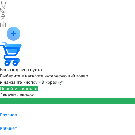
Ваша корзина пуста
Выберите в каталоге интересующий товар
и нажмите кнопку «В корзину».
Перейти в каталог
Заказать звонок
Главная
Кабинет