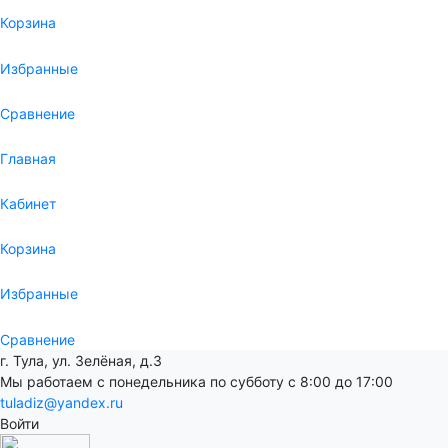
Корзина
Избранные
Сравнение
Главная
Кабинет
Корзина
Избранные
Сравнение
г. Тула, ул. Зелёная, д.3
Мы работаем с понедельника по субботу с 8:00 до 17:00
tuladiz@yandex.ru
Войти