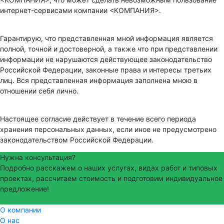
интернет-сервисами компании <КОМПАНИЯ>.
Гарантирую, что представленная мной информация является
полной, точной и достоверной, а также что при представлении
информации не нарушаются действующее законодательство
Российской Федерации, законные права и интересы третьих
лиц. Вся представленная информация заполнена мною в
отношении себя лично.
Настоящее согласие действует в течение всего периода
хранения персональных данных, если иное не предусмотрено
законодательством Российской Федерации.
Нужна консультация?
Подробно расскажем о наших услугах, видах работ и типовых
проектах, рассчитаем стоимость и подготовим индивидуальное
предложение!
Задать вопрос
О компании
О нас