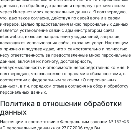
данных», на обработку, хранение и передачу третьим лицам
через Интернет моих персональных данных. Я подтверждаю,
что, даю такое согласие, действуя по своей воле и в своем
интересе. Целью предоставления мною персональных данных
является установление связи с администратором сайта
intecweb.ru, включая направление уведомлений, запросов,
касающихся использования сайта, оказания услуг. Настоящим,
я признаю и подтверждаю, что я самостоятельно и полностью
несу ответственность за предоставленные мною персональные
данные, включая их полноту, достоверность,
недвусмысленность и относимость непосредственно ко мне. Я
подтверждаю, что ознакомлен с правами и обязанностями, в
соответствии с Федеральным законом «О персональных
данных», в т.ч. порядком отзыва согласия на сбор и обработку
персональных данных.
Политика в отношении обработки
данных
Настоящим в соответствии с Федеральным законом № 152-ФЗ
«О персональных данных» от 27.07.2006 года Вы