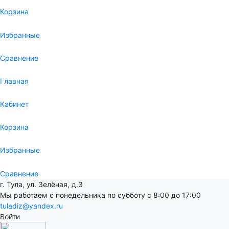
Корзина
Избранные
Сравнение
Главная
Кабинет
Корзина
Избранные
Сравнение
г. Тула, ул. Зелёная, д.3
Мы работаем с понедельника по субботу с 8:00 до 17:00
tuladiz@yandex.ru
Войти