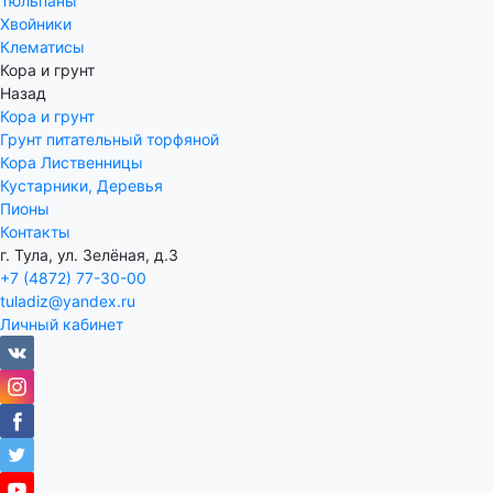
Тюльпаны
Хвойники
Клематисы
Кора и грунт
Назад
Кора и грунт
Грунт питательный торфяной
Кора Лиственницы
Кустарники, Деревья
Пионы
Контакты
г. Тула, ул. Зелёная, д.3
+7 (4872) 77-30-00
tuladiz@yandex.ru
Личный кабинет