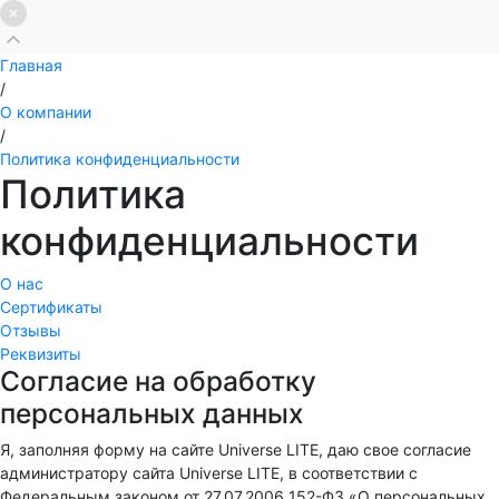
Главная
/
О компании
/
Политика конфиденциальности
Политика
конфиденциальности
О нас
Сертификаты
Отзывы
Реквизиты
Согласие на обработку
персональных данных
Я, заполняя форму на сайте Universe LITE, даю свое согласие
администратору сайта Universe LITE, в соответствии с
Федеральным законом от 27.07.2006 152-ФЗ «О персональных