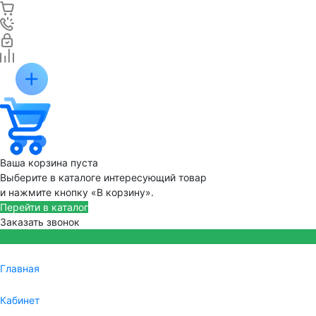
Ваша корзина пуста
Выберите в каталоге интересующий товар
и нажмите кнопку «В корзину».
Перейти в каталог
Заказать звонок
Главная
Кабинет