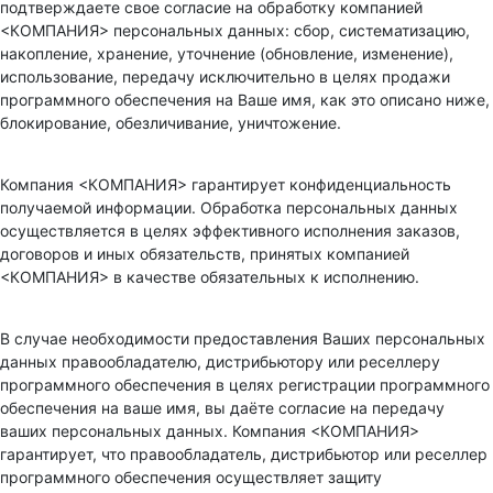
подтверждаете свое согласие на обработку компанией
<КОМПАНИЯ> персональных данных: сбор, систематизацию,
накопление, хранение, уточнение (обновление, изменение),
использование, передачу исключительно в целях продажи
программного обеспечения на Ваше имя, как это описано ниже,
блокирование, обезличивание, уничтожение.
Компания <КОМПАНИЯ> гарантирует конфиденциальность
получаемой информации. Обработка персональных данных
осуществляется в целях эффективного исполнения заказов,
договоров и иных обязательств, принятых компанией
<КОМПАНИЯ> в качестве обязательных к исполнению.
В случае необходимости предоставления Ваших персональных
данных правообладателю, дистрибьютору или реселлеру
программного обеспечения в целях регистрации программного
обеспечения на ваше имя, вы даёте согласие на передачу
ваших персональных данных. Компания <КОМПАНИЯ>
гарантирует, что правообладатель, дистрибьютор или реселлер
программного обеспечения осуществляет защиту