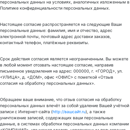
персональных данных на условиях, аналогичных изложенным в
Политике конфиденциальности персональных данных.
Настоящее согласие распространяется на следующие Ваши
персональные данные: фамилия, имя и отчество, адрес
электронной почты, почтовый адрес доставки заказов,
контактный телефон, платёжные реквизиты.
Срок действия согласия является неограниченным. Вы можете
в любой момент отозвать настоящее согласие, направив
письменное уведомления на адрес: 000000, г. <ГОРОД>, ул.
<УЛИЦА>, д. <ДОМ>, офис <ОФИС> с пометкой «Отзыв
согласия на обработку персональных данных».
Обращаем ваше внимание, что отзыв согласия на обработку
персональных данных влечёт за собой удаление Вашей учётной
записи с Интернет-сайта (
http://вашсайт.ru
), а также
уничтожение записей, содержащих ваши персональные
данные, в системах обработки персональных данных компании
<КОМПАНИЯ>, что может сделать невозможным пользование