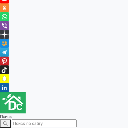
Поиск