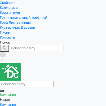
Хвойники
Клематисы
Кора и грунт
Грунт питательный торфяной
Кора Лиственницы
Кустарники, Деревья
Пионы
Контакты
Поиск
Компания
Назад
Компания