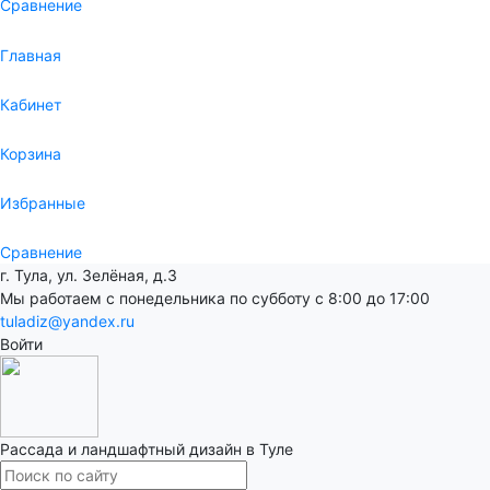
Сравнение
Главная
Кабинет
Корзина
Избранные
Сравнение
г. Тула, ул. Зелёная, д.3
Мы работаем с понедельника по субботу с 8:00 до 17:00
tuladiz@yandex.ru
Войти
Рассада и ландшафтный дизайн в Туле