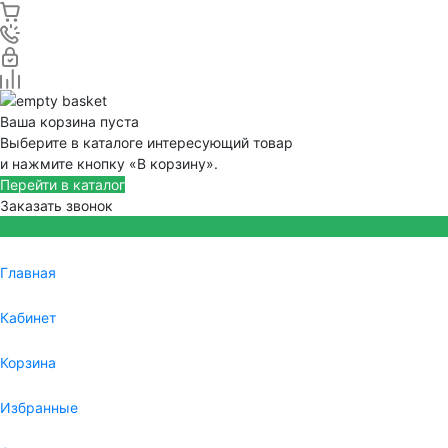
Ваша корзина пуста
Выберите в каталоге интересующий товар
и нажмите кнопку «В корзину».
Перейти в каталог
Заказать звонок
Главная
Кабинет
Корзина
Избранные