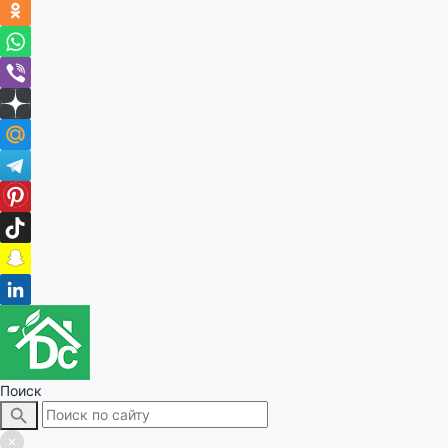
Поиск