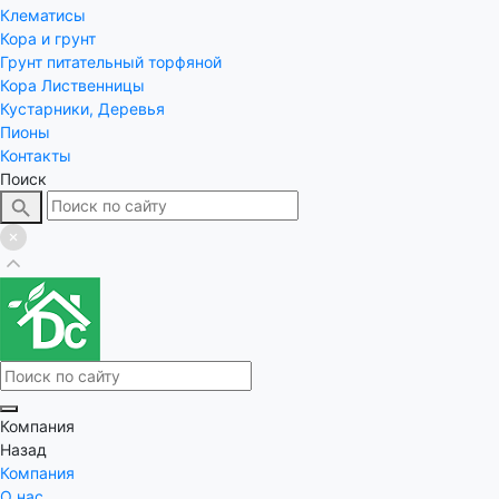
Клематисы
Кора и грунт
Грунт питательный торфяной
Кора Лиственницы
Кустарники, Деревья
Пионы
Контакты
Поиск
Компания
Назад
Компания
О нас