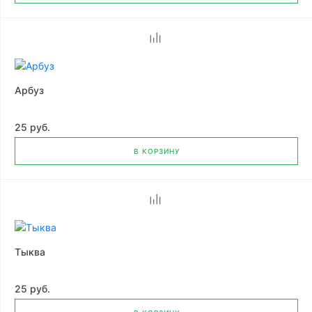
Арбуз
25 руб.
В КОРЗИНУ
Тыква
25 руб.