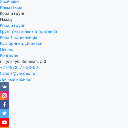
Хвойники
Клематисы
Кора и грунт
Назад
Кора и грунт
Грунт питательный торфяной
Кора Лиственницы
Кустарники, Деревья
Пионы
Контакты
г. Тула, ул. Зелёная, д.3
+7 (4872) 77-30-00
tuladiz@yandex.ru
Личный кабинет