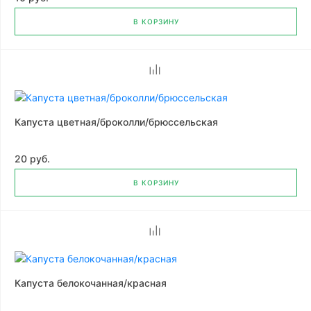
В КОРЗИНУ
Капуста цветная/броколли/брюссельская
20 руб.
В КОРЗИНУ
Капуста белокочанная/красная