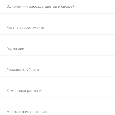
Однолетняя рассада цветов и овощей
Розы в ассортименте
Гортензии
Рассада клубники
Комнатные растения
Многолетние растения