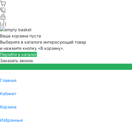
Ваша корзина пуста
Выберите в каталоге интересующий товар
и нажмите кнопку «В корзину».
Перейти в каталог
Заказать звонок
Главная
Кабинет
Корзина
Избранные