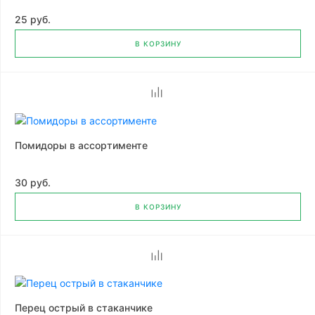
25 руб.
В КОРЗИНУ
Помидоры в ассортименте
30 руб.
В КОРЗИНУ
Перец острый в стаканчике