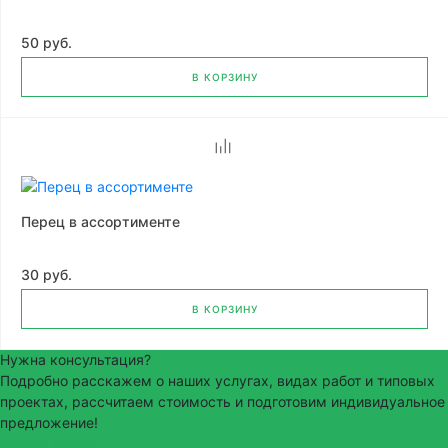
50 руб.
В КОРЗИНУ
Перец в ассортименте
30 руб.
В КОРЗИНУ
Нужна консультация?
Подробно расскажем о наших услугах, видах работ и типовых
проектах, рассчитаем стоимость и подготовим индивидуальное
предложение!
Задать вопрос