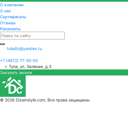
О компании
О нас
Сертификаты
Отзывы
Реквизиты
tuladiz@yandex.ru
+7 (4872) 77-30-00
г. Тула, ул. Зелёная, д.3
Заказать звонок
© 2026 Dizainstyle.com, Все права защищены