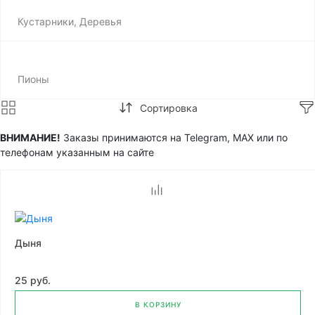
Кустарники, Деревья
Пионы
Сортировка
ВНИМАНИЕ!
Заказы принимаются на Telegram, MAX или по
телефонам указанным на сайте
Дыня
25 руб.
В КОРЗИНУ