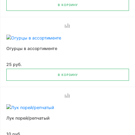
В КОРЗИНУ
Огурцы в ассортименте
25 руб.
В КОРЗИНУ
Лук порей/репчатый
10 руб.