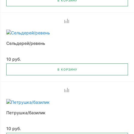
В КОРЗИНУ
Сельдерей/ревень
10 руб.
В КОРЗИНУ
Петрушка/базилик
10 руб.