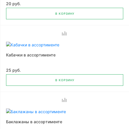
20 руб.
В КОРЗИНУ
Кабачки в ассортименте
25 руб.
В КОРЗИНУ
Баклажаны в ассортименте