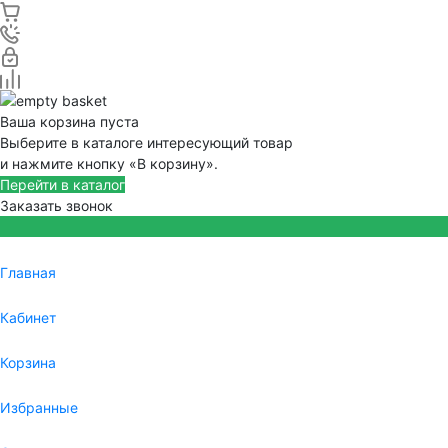
Ваша корзина пуста
Выберите в каталоге интересующий товар
и нажмите кнопку «В корзину».
Перейти в каталог
Заказать звонок
Главная
Кабинет
Корзина
Избранные