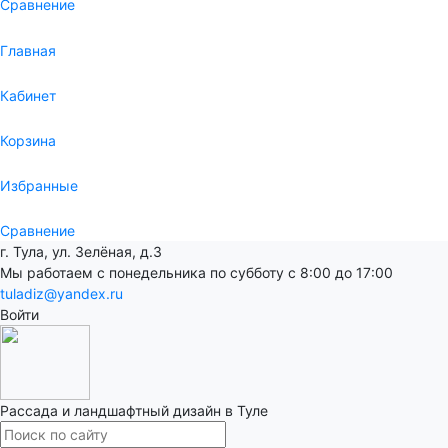
Сравнение
Главная
Кабинет
Корзина
Избранные
Сравнение
г. Тула, ул. Зелёная, д.3
Мы работаем с понедельника по субботу с 8:00 до 17:00
tuladiz@yandex.ru
Войти
Рассада и ландшафтный дизайн в Туле