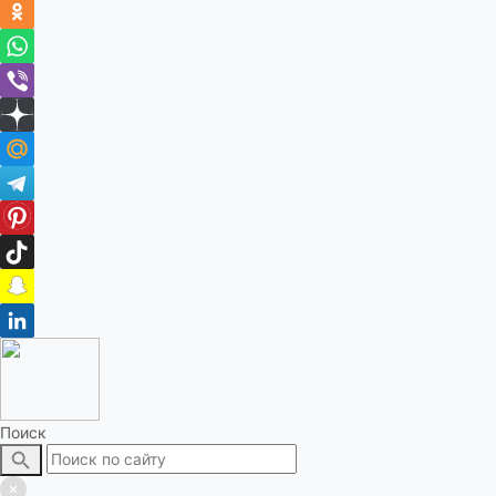
Поиск