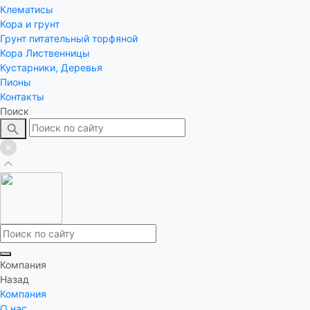
Клематисы
Кора и грунт
Грунт питательный торфяной
Кора Лиственницы
Кустарники, Деревья
Пионы
Контакты
Поиск
Компания
Назад
Компания
О нас