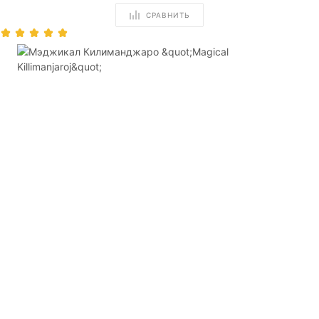
СРАВНИТЬ