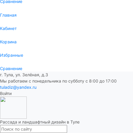
Сравнение
Главная
Кабинет
Корзина
Избранные
Сравнение
г. Тула, ул. Зелёная, д.3
Мы работаем с понедельника по субботу с 8:00 до 17:00
tuladiz@yandex.ru
Войти
Рассада и ландшафтный дизайн в Туле