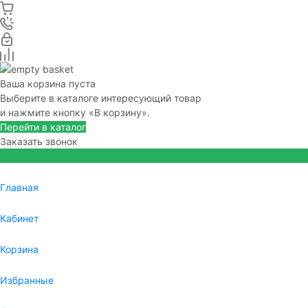
Ваша корзина пуста
Выберите в каталоге интересующий товар
и нажмите кнопку «В корзину».
Перейти в каталог
Заказать звонок
Главная
Кабинет
Корзина
Избранные