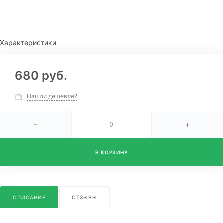
Характеристики
680 руб.
Нашли дешевле?
-
+
В КОРЗИНУ
ОПИСАНИЕ
ОТЗЫВЫ