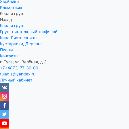
Хвойники
Клематисы
Кора и грунт
Назад
Кора и грунт
Грунт питательный торфяной
Кора Лиственницы
Кустарники, Деревья
Пионы
Контакты
г. Тула, ул. Зелёная, д.3
+7 (4872) 77-30-00
tuladiz@yandex.ru
Личный кабинет