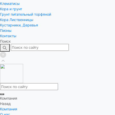
Клематисы
Кора и грунт
Грунт питательный торфяной
Кора Лиственницы
Кустарники, Деревья
Пионы
Контакты
Поиск
Компания
Назад
Компания
О нас