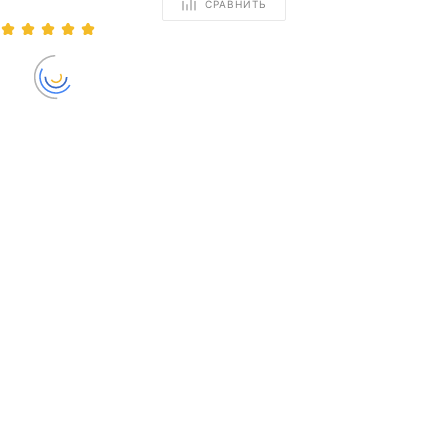
СРАВНИТЬ