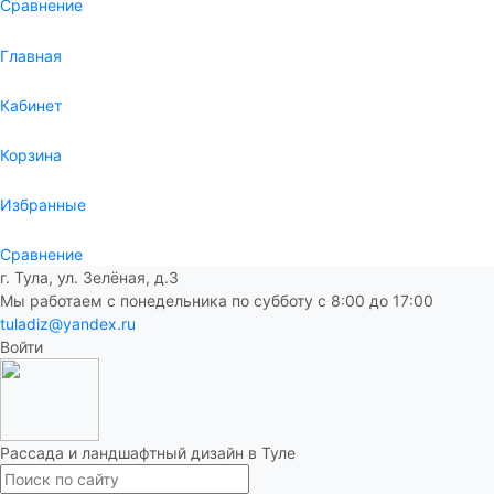
Сравнение
Главная
Кабинет
Корзина
Избранные
Сравнение
г. Тула, ул. Зелёная, д.3
Мы работаем с понедельника по субботу с 8:00 до 17:00
tuladiz@yandex.ru
Войти
Рассада и ландшафтный дизайн в Туле