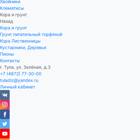
Хвойники
Клематисы
Кора и грунт
Назад
Кора и грунт
Грунт питательный торфяной
Кора Лиственницы
Кустарники, Деревья
Пионы
Контакты
г. Тула, ул. Зелёная, д.3
+7 (4872) 77-30-00
tuladiz@yandex.ru
Личный кабинет