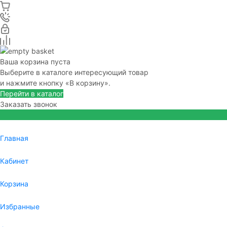
Ваша корзина пуста
Выберите в каталоге интересующий товар
и нажмите кнопку «В корзину».
Перейти в каталог
Заказать звонок
Главная
Кабинет
Корзина
Избранные