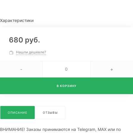
Характеристики
680 руб.
Нашли дешевле?
-
+
В КОРЗИНУ
ОПИСАНИЕ
ОТЗЫВЫ
ВНИМАНИЕ! Заказы принимаются на Telegram, MAX или по