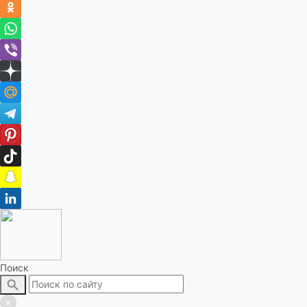
Поиск