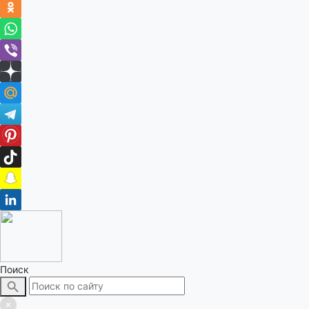
Поиск