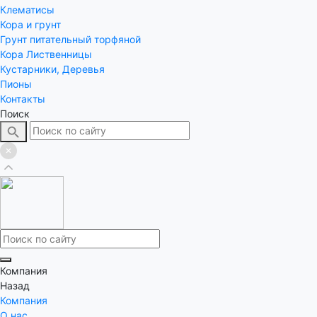
Клематисы
Кора и грунт
Грунт питательный торфяной
Кора Лиственницы
Кустарники, Деревья
Пионы
Контакты
Поиск
Компания
Назад
Компания
О нас