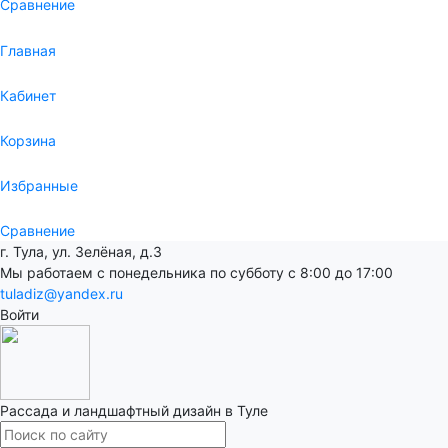
Сравнение
Главная
Кабинет
Корзина
Избранные
Сравнение
г. Тула, ул. Зелёная, д.3
Мы работаем с понедельника по субботу с 8:00 до 17:00
tuladiz@yandex.ru
Войти
Рассада и ландшафтный дизайн в Туле