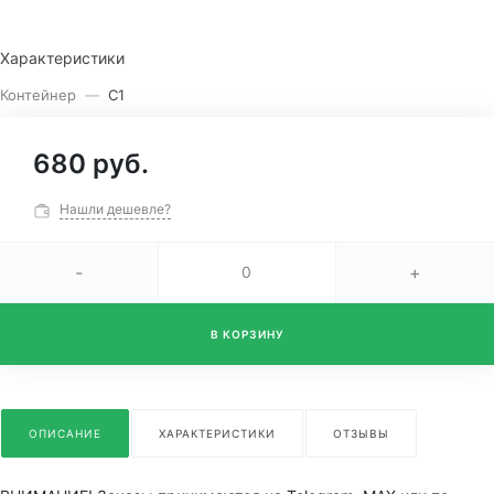
Характеристики
Контейнер
—
С1
680 руб.
Нашли дешевле?
-
+
В КОРЗИНУ
ОПИСАНИЕ
ХАРАКТЕРИСТИКИ
ОТЗЫВЫ