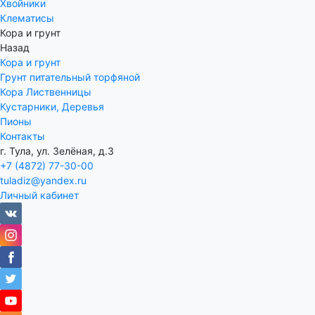
Хвойники
Клематисы
Кора и грунт
Назад
Кора и грунт
Грунт питательный торфяной
Кора Лиственницы
Кустарники, Деревья
Пионы
Контакты
г. Тула, ул. Зелёная, д.3
+7 (4872) 77-30-00
tuladiz@yandex.ru
Личный кабинет