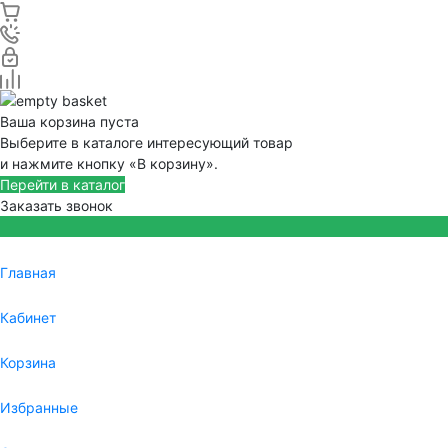
Ваша корзина пуста
Выберите в каталоге интересующий товар
и нажмите кнопку «В корзину».
Перейти в каталог
Заказать звонок
Главная
Кабинет
Корзина
Избранные