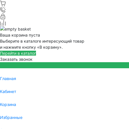
Ваша корзина пуста
Выберите в каталоге интересующий товар
и нажмите кнопку «В корзину».
Перейти в каталог
Заказать звонок
Главная
Кабинет
Корзина
Избранные