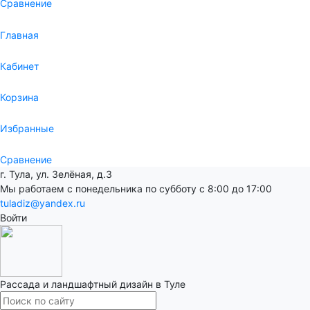
Сравнение
Главная
Кабинет
Корзина
Избранные
Сравнение
г. Тула, ул. Зелёная, д.3
Мы работаем с понедельника по субботу с 8:00 до 17:00
tuladiz@yandex.ru
Войти
Рассада и ландшафтный дизайн в Туле