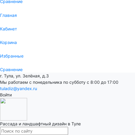
Сравнение
Главная
Кабинет
Корзина
Избранные
Сравнение
г. Тула, ул. Зелёная, д.3
Мы работаем с понедельника по субботу с 8:00 до 17:00
tuladiz@yandex.ru
Войти
Рассада и ландшафтный дизайн в Туле