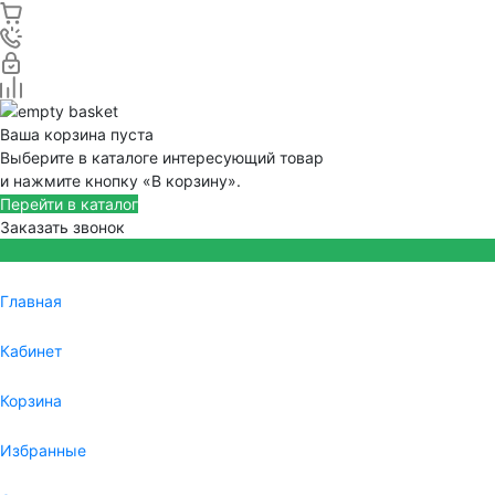
Ваша корзина пуста
Выберите в каталоге интересующий товар
и нажмите кнопку «В корзину».
Перейти в каталог
Заказать звонок
Главная
Кабинет
Корзина
Избранные