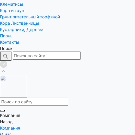
Клематисы
Кора и грунт
Грунт питательный торфяной
Кора Лиственницы
Кустарники, Деревья
Пионы
Контакты
Поиск
Компания
Назад
Компания
О нас