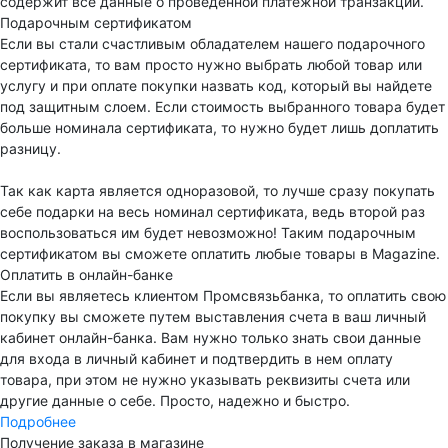
содержит все данные о проведенной платежной транзакции.
Подарочным сертификатом
Если вы стали счастливым обладателем нашего подарочного
сертификата, то вам просто нужно выбрать любой товар или
услугу и при оплате покупки назвать код, который вы найдете
под защитным слоем. Если стоимость выбранного товара будет
больше номинала сертификата, то нужно будет лишь доплатить
разницу.
Так как карта является одноразовой, то лучше сразу покупать
себе подарки на весь номинал сертификата, ведь второй раз
воспользоваться им будет невозможно! Таким подарочным
сертификатом вы сможете оплатить любые товары в Magazine.
Оплатить в онлайн-банке
Если вы являетесь клиентом Промсвязьбанка, то оплатить свою
покупку вы сможете путем выставления счета в ваш личный
кабинет онлайн-банка. Вам нужно только знать свои данные
для входа в личный кабинет и подтвердить в нем оплату
товара, при этом не нужно указывать реквизиты счета или
другие данные о себе. Просто, надежно и быстро.
Подробнее
Получение заказа в магазине