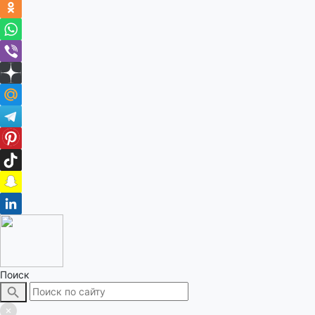
Поиск