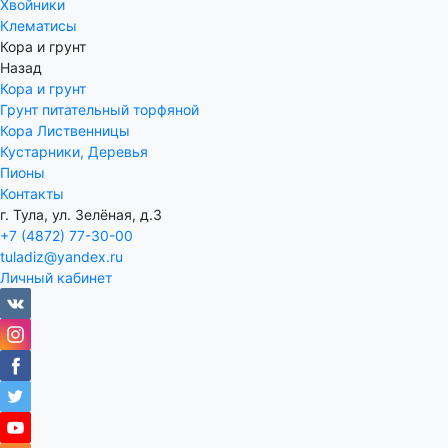
Хвойники
Клематисы
Кора и грунт
Назад
Кора и грунт
Грунт питательный торфяной
Кора Лиственницы
Кустарники, Деревья
Пионы
Контакты
г. Тула, ул. Зелёная, д.3
+7 (4872) 77-30-00
tuladiz@yandex.ru
Личный кабинет