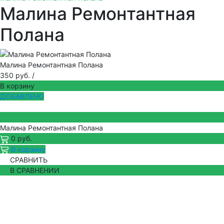
Малина Ремонтантная
Полана
Малина Ремонтантная Полана
350 руб.
/
В корзину
ДОБАВЛЕНО
Малина Ремонтантная Полана
0 руб.
В корзину
СРАВНИТЬ
В СРАВНЕНИИ