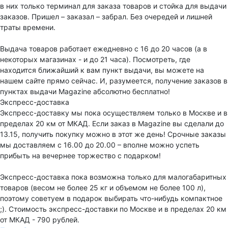
в них только терминал для заказа товаров и стойка для выдачи
заказов. Пришел – заказал – забрал. Без очередей и лишней
траты времени.
Выдача товаров работает ежедневно с 16 до 20 часов (а в
некоторых магазинах - и до 21 часа). Посмотреть, где
находится ближайший к вам пункт выдачи, вы можете на
нашем сайте прямо сейчас. И, разумеется, получение заказов в
пунктах выдачи Magazine абсолютно бесплатно!
Экспресс-доставка
Экспресс-доставку мы пока осуществляем только в Москве и в
пределах 20 км от МКАД. Если заказ в Magazine вы сделали до
13.15, получить покупку можно в этот же день! Срочные заказы
мы доставляем с 16.00 до 20.00 – вполне можно успеть
прибыть на вечернее торжество с подарком!
Экспресс-доставка пока возможна только для малогабаритных
товаров (весом не более 25 кг и объемом не более 100 л),
поэтому советуем в подарок выбирать что-нибудь компактное
;). Стоимость экспресс-доставки по Москве и в пределах 20 км
от МКАД - 790 рублей.