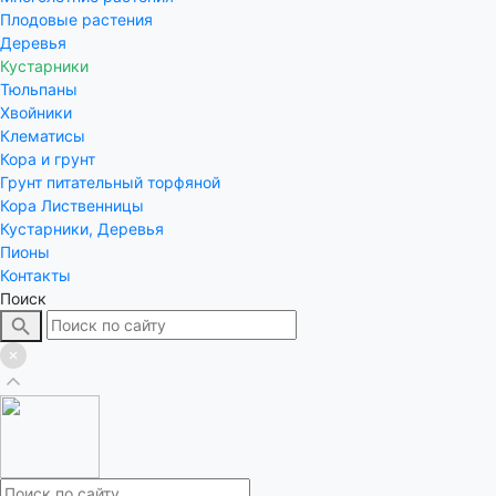
Плодовые растения
Деревья
Кустарники
Тюльпаны
Хвойники
Клематисы
Кора и грунт
Грунт питательный торфяной
Кора Лиственницы
Кустарники, Деревья
Пионы
Контакты
Поиск