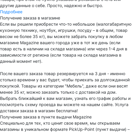
другие данные о себе. Просто, надежно и быстро.
Подробнее
Получение заказа в магазине
Если вы решили приобрести что-то небольшое (малогабаритную
кухонную технику, ноутбук, игрушки, посуду – в общем, товар
весом не более 35 кг), вы можете забрать покупку в любом
магазине Magazine вашего города уже в тот же день (если
товар есть в наличии на складе магазина) или через 1-4 дня в
зависимости от региона (если товара на складе магазина в
данный момент нет).
После вашего заказа товар резервируется на 3 дня - именно
столько времени у вас будет, чтобы приехать за долгожданной
покупкой. Товары из категории "Мебель", даже если они весят
менее 35 кг, можно заказать только с доставкой на дом.
Выбрать ближайший к вам магазин, узнать его график работы и
посмотреть схему проезда вы можете на нашем сайте. Услуга
доставки заказа в магазин бесплатна!
Получение заказа в пункте выдачи Magazine
Специально для тех, кто ценит свое время, мы открываем
магазины в уникальном формате PickUp-Point (пункт выдачи) –