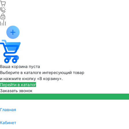
Ваша корзина пуста
Выберите в каталоге интересующий товар
и нажмите кнопку «В корзину».
Перейти в каталог
Заказать звонок
Главная
Кабинет