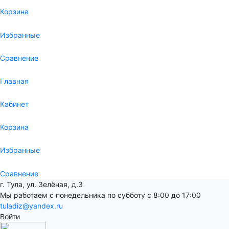
Корзина
Избранные
Сравнение
Главная
Кабинет
Корзина
Избранные
Сравнение
г. Тула, ул. Зелёная, д.3
Мы работаем с понедельника по субботу с 8:00 до 17:00
tuladiz@yandex.ru
Войти