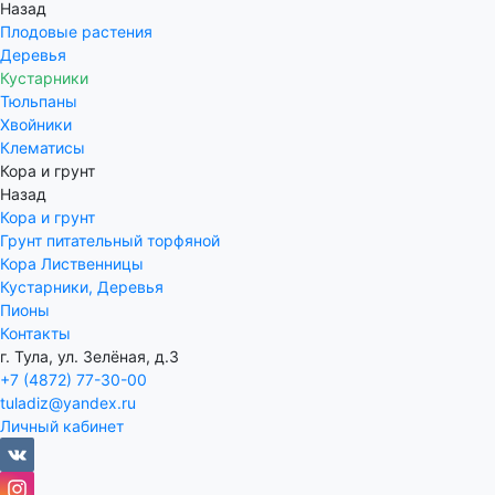
Назад
Плодовые растения
Деревья
Кустарники
Тюльпаны
Хвойники
Клематисы
Кора и грунт
Назад
Кора и грунт
Грунт питательный торфяной
Кора Лиственницы
Кустарники, Деревья
Пионы
Контакты
г. Тула, ул. Зелёная, д.3
+7 (4872) 77-30-00
tuladiz@yandex.ru
Личный кабинет