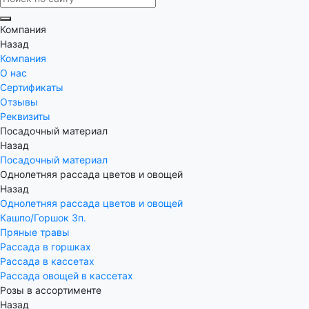
Компания
Назад
Компания
О нас
Сертификаты
Отзывы
Реквизиты
Посадочный материал
Назад
Посадочный материал
Однолетняя рассада цветов и овощей
Назад
Однолетняя рассада цветов и овощей
Кашпо/Горшок 3п.
Пряные травы
Рассада в горшках
Рассада в кассетах
Рассада овощей в кассетах
Розы в ассортименте
Назад