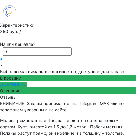
Характеристики
350 руб.
/
Нашли дешевле?
-
+
×
Выбрано максимальное количество, доступное для заказа
В корзину
ДОБАВЛЕНО
Описание
Отзывы
ВНИМАНИЕ! Заказы принимаются на Telegram, MAX или по
телефонам указанным на сайте
Малина ремонтантная Полана - является среднеспелым
сортом. Куст высотой от 1,5 до 1,7 метра. Побеги малины
Поланы растут прямо, они крепкие и в толщину – толстые.