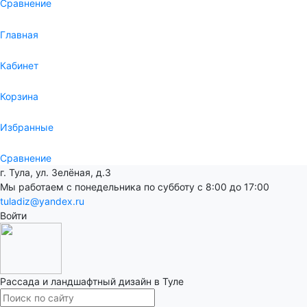
Сравнение
Главная
Кабинет
Корзина
Избранные
Сравнение
г. Тула, ул. Зелёная, д.3
Мы работаем с понедельника по субботу с 8:00 до 17:00
tuladiz@yandex.ru
Войти
Рассада и ландшафтный дизайн в Туле