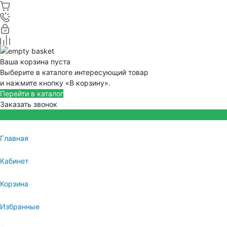
Ваша корзина пуста
Выберите в каталоге интересующий товар
и нажмите кнопку «В корзину».
Перейти в каталог
Заказать звонок
Главная
Кабинет
Корзина
Избранные