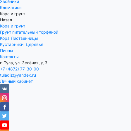
Хвойники
Клематисы
Кора и грунт
Назад
Кора и грунт
Грунт питательный торфяной
Кора Лиственницы
Кустарники, Деревья
Пионы
Контакты
г. Тула, ул. Зелёная, д.3
+7 (4872) 77-30-00
tuladiz@yandex.ru
Личный кабинет