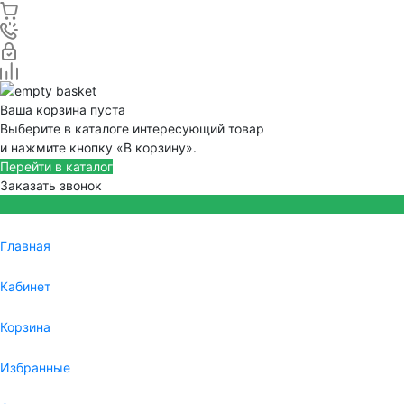
Ваша корзина пуста
Выберите в каталоге интересующий товар
и нажмите кнопку «В корзину».
Перейти в каталог
Заказать звонок
Главная
Кабинет
Корзина
Избранные