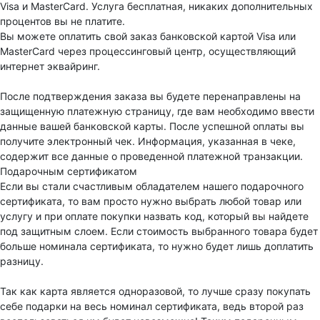
Visa и MasterCard. Услуга бесплатная, никаких дополнительных
процентов вы не платите.
Вы можете оплатить свой заказ банковской картой Visa или
MasterCard через процессинговый центр, осуществляющий
интернет эквайринг.
После подтверждения заказа вы будете перенаправлены на
защищенную платежную страницу, где вам необходимо ввести
данные вашей банковской карты. После успешной оплаты вы
получите электронный чек. Информация, указанная в чеке,
содержит все данные о проведенной платежной транзакции.
Подарочным сертификатом
Если вы стали счастливым обладателем нашего подарочного
сертификата, то вам просто нужно выбрать любой товар или
услугу и при оплате покупки назвать код, который вы найдете
под защитным слоем. Если стоимость выбранного товара будет
больше номинала сертификата, то нужно будет лишь доплатить
разницу.
Так как карта является одноразовой, то лучше сразу покупать
себе подарки на весь номинал сертификата, ведь второй раз