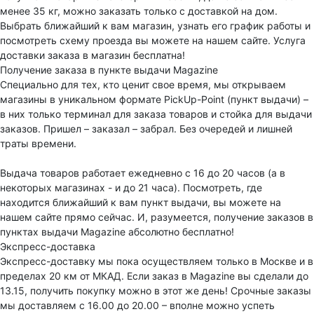
менее 35 кг, можно заказать только с доставкой на дом.
Выбрать ближайший к вам магазин, узнать его график работы и
посмотреть схему проезда вы можете на нашем сайте. Услуга
доставки заказа в магазин бесплатна!
Получение заказа в пункте выдачи Magazine
Специально для тех, кто ценит свое время, мы открываем
магазины в уникальном формате PickUp-Point (пункт выдачи) –
в них только терминал для заказа товаров и стойка для выдачи
заказов. Пришел – заказал – забрал. Без очередей и лишней
траты времени.
Выдача товаров работает ежедневно с 16 до 20 часов (а в
некоторых магазинах - и до 21 часа). Посмотреть, где
находится ближайший к вам пункт выдачи, вы можете на
нашем сайте прямо сейчас. И, разумеется, получение заказов в
пунктах выдачи Magazine абсолютно бесплатно!
Экспресс-доставка
Экспресс-доставку мы пока осуществляем только в Москве и в
пределах 20 км от МКАД. Если заказ в Magazine вы сделали до
13.15, получить покупку можно в этот же день! Срочные заказы
мы доставляем с 16.00 до 20.00 – вполне можно успеть