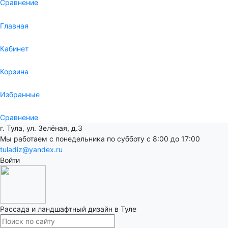
Сравнение
Главная
Кабинет
Корзина
Избранные
Сравнение
г. Тула, ул. Зелёная, д.3
Мы работаем с понедельника по субботу с 8:00 до 17:00
tuladiz@yandex.ru
Войти
Рассада и ландшафтный дизайн в Туле