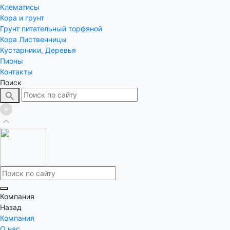
Клематисы
Кора и грунт
Грунт питательный торфяной
Кора Лиственницы
Кустарники, Деревья
Пионы
Контакты
Поиск
Компания
Назад
Компания
О нас