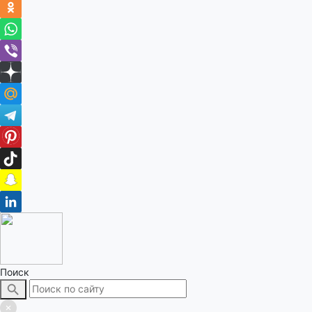
Поиск