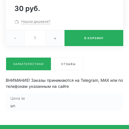
30 руб.
Нашли дешевле?
-
+
В КОРЗИНУ
ХАРАКТЕРИСТИКИ
ОТЗЫВЫ
ВНИМАНИЕ! Заказы принимаются на Telegram, MAX или по
телефонам указанным на сайте
Цена за
шт.