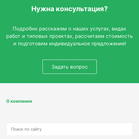
Нужна консультация?
Подробно расскажем о наших услугах, видах
работ и типовых проектах, рассчитаем стоимость
и подготовим индивидуальное предложение!
Задать вопрос
О компании