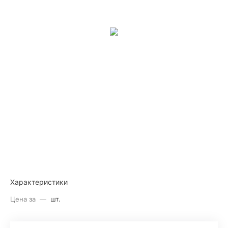
Характеристики
Цена за
—
шт.