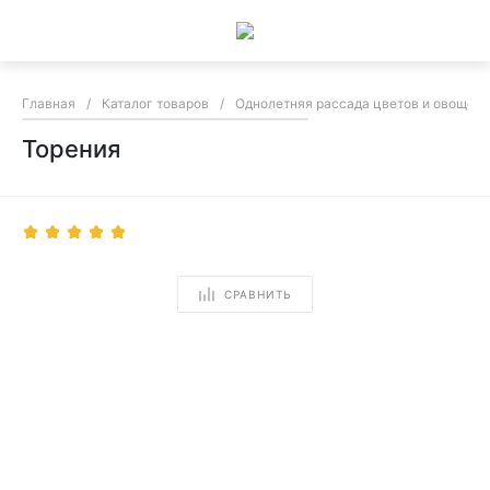
Главная
/
Каталог товаров
/
Однолетняя рассада цветов и овощей
Торения
СРАВНИТЬ