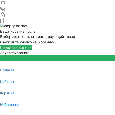
Ваша корзина пуста
Выберите в каталоге интересующий товар
и нажмите кнопку «В корзину».
Перейти в каталог
Заказать звонок
Главная
Кабинет
Корзина
Избранные