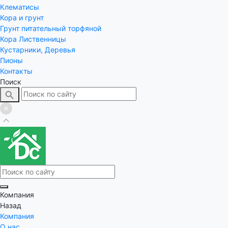
Клематисы
Кора и грунт
Грунт питательный торфяной
Кора Лиственницы
Кустарники, Деревья
Пионы
Контакты
Поиск
Компания
Назад
Компания
О нас