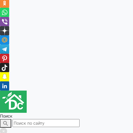
Поиск