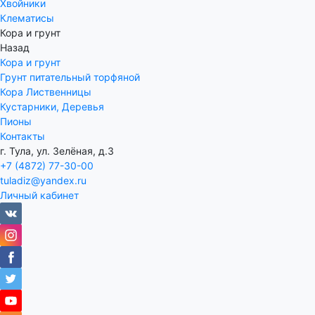
Хвойники
Клематисы
Кора и грунт
Назад
Кора и грунт
Грунт питательный торфяной
Кора Лиственницы
Кустарники, Деревья
Пионы
Контакты
г. Тула, ул. Зелёная, д.3
+7 (4872) 77-30-00
tuladiz@yandex.ru
Личный кабинет