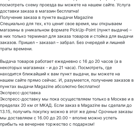
посмотреть схему проезда вы можете на нашем сайте. Услуга
доставки заказа в магазин бесплатна!
Получение заказа в пункте выдачи Magazine
Специально для тех, кто ценит свое время, мы открываем
магазины в уникальном формате PickUp-Point (пункт выдачи) –
в них только терминал для заказа товаров и стойка для выдачи
заказов. Пришел – заказал – забрал. Без очередей и лишней
траты времени.
Выдача товаров работает ежедневно с 16 до 20 часов (а в
некоторых магазинах - и до 21 часа). Посмотреть, где
находится ближайший к вам пункт выдачи, вы можете на
нашем сайте прямо сейчас. И, разумеется, получение заказов в
пунктах выдачи Magazine абсолютно бесплатно!
Экспресс-доставка
Экспресс-доставку мы пока осуществляем только в Москве и в
пределах 20 км от МКАД. Если заказ в Magazine вы сделали до
13.15, получить покупку можно в этот же день! Срочные заказы
мы доставляем с 16.00 до 20.00 – вполне можно успеть
прибыть на вечернее торжество с подарком!