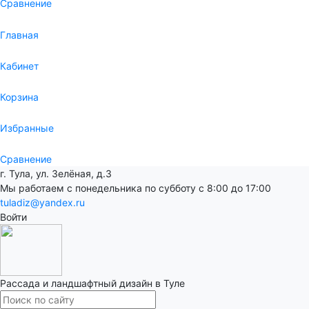
Сравнение
Главная
Кабинет
Корзина
Избранные
Сравнение
г. Тула, ул. Зелёная, д.3
Мы работаем с понедельника по субботу с 8:00 до 17:00
tuladiz@yandex.ru
Войти
Рассада и ландшафтный дизайн в Туле