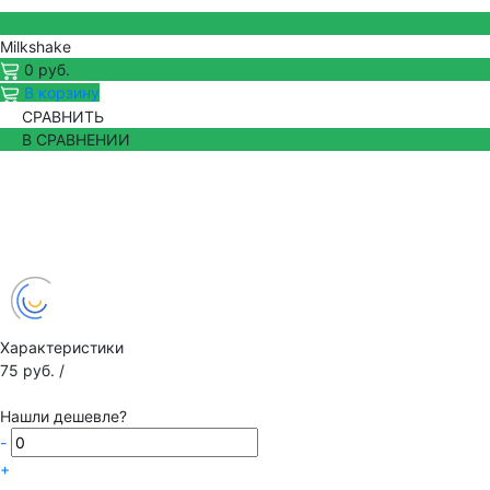
Milkshake
0 руб.
В корзину
СРАВНИТЬ
В СРАВНЕНИИ
Характеристики
75 руб.
/
Нашли дешевле?
-
+