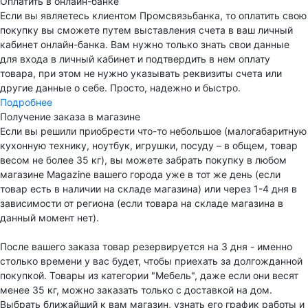
Оплатить в онлайн-банке
Если вы являетесь клиентом Промсвязьбанка, то оплатить свою
покупку вы сможете путем выставления счета в ваш личный
кабинет онлайн-банка. Вам нужно только знать свои данные
для входа в личный кабинет и подтвердить в нем оплату
товара, при этом не нужно указывать реквизиты счета или
другие данные о себе. Просто, надежно и быстро.
Подробнее
Получение заказа в магазине
Если вы решили приобрести что-то небольшое (малогабаритную
кухонную технику, ноутбук, игрушки, посуду – в общем, товар
весом не более 35 кг), вы можете забрать покупку в любом
магазине Magazine вашего города уже в тот же день (если
товар есть в наличии на складе магазина) или через 1-4 дня в
зависимости от региона (если товара на складе магазина в
данный момент нет).
После вашего заказа товар резервируется на 3 дня - именно
столько времени у вас будет, чтобы приехать за долгожданной
покупкой. Товары из категории "Мебель", даже если они весят
менее 35 кг, можно заказать только с доставкой на дом.
Выбрать ближайший к вам магазин, узнать его график работы и