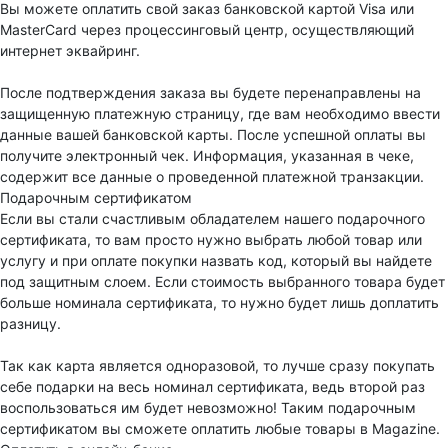
Вы можете оплатить свой заказ банковской картой Visa или
MasterCard через процессинговый центр, осуществляющий
интернет эквайринг.
После подтверждения заказа вы будете перенаправлены на
защищенную платежную страницу, где вам необходимо ввести
данные вашей банковской карты. После успешной оплаты вы
получите электронный чек. Информация, указанная в чеке,
содержит все данные о проведенной платежной транзакции.
Подарочным сертификатом
Если вы стали счастливым обладателем нашего подарочного
сертификата, то вам просто нужно выбрать любой товар или
услугу и при оплате покупки назвать код, который вы найдете
под защитным слоем. Если стоимость выбранного товара будет
больше номинала сертификата, то нужно будет лишь доплатить
разницу.
Так как карта является одноразовой, то лучше сразу покупать
себе подарки на весь номинал сертификата, ведь второй раз
воспользоваться им будет невозможно! Таким подарочным
сертификатом вы сможете оплатить любые товары в Magazine.