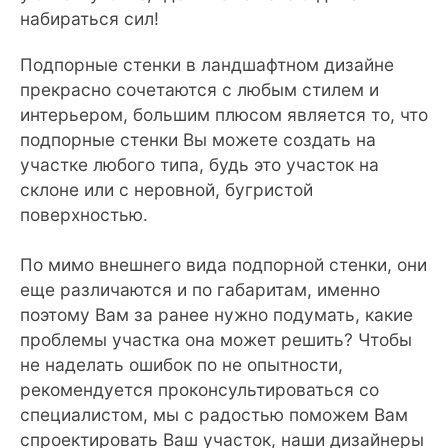
набираться сил!
Подпорные стенки в ландшафтном дизайне
прекрасно сочетаются с любым стилем и
интерьером, большим плюсом является то, что
подпорные стенки Вы можете создать на
участке любого типа, будь это участок на
склоне или с неровной, бугристой
поверхностью.
По мимо внешнего вида подпорной стенки, они
еще различаются и по габаритам, именно
поэтому Вам за ранее нужно подумать, какие
проблемы участка она может решить? Чтобы
не наделать ошибок по не опытности,
рекомендуется проконсультироваться со
специалистом, мы с радостью поможем Вам
спроектировать Ваш участок, наши дизайнеры