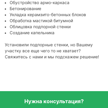
Обустройство армо-каркаса
Бетонирование
Укладка керамзито-бетонных блоков
Обработка мастикой битумной
Облицовка подпорной стенки
Создание капельника
Установили подпорные стенки, но Вашему
участку все еще чего то не хватает?
Свяжитесь с нами и мы подскажем решение!
Нужна консультация?