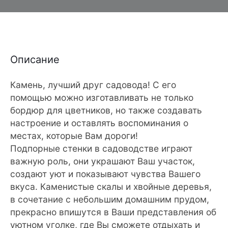
Описание
Камень, лучший друг садовода! С его
помощью можно изготавливать не только
бордюр для цветников, но также создавать
настроение и оставлять воспоминания о
местах, которые Вам дороги!
Подпорные стенки в садоводстве играют
важную роль, они украшают Ваш участок,
создают уют и показывают чувства Вашего
вкуса. Каменистые скалы и хвойные деревья,
в сочетание с небольшим домашним прудом,
прекрасно впишутся в Ваши представления об
уютном уголке, где Вы сможете отдыхать и