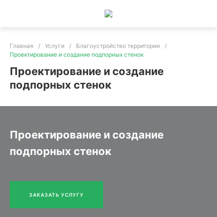
Главная
/
Услуги
/
Благоустройство территории
/
Проектирование и создание подпорных стенок
Проектирование и создание
подпорных стенок
Проектирование и создание
подпорных стенок
ЗАКАЗАТЬ УСЛУГУ