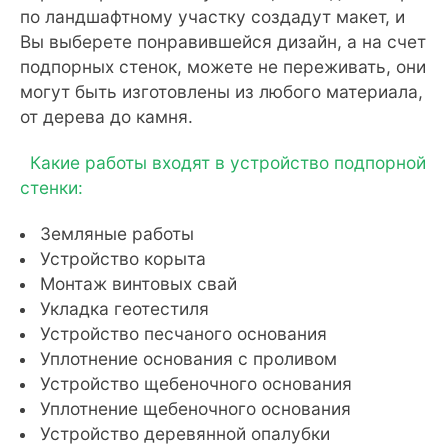
по ландшафтному участку создадут макет, и
Вы выберете понравившейся дизайн, а на счет
подпорных стенок, можете не переживать, они
могут быть изготовлены из любого материала,
от дерева до камня.
Какие работы входят в устройство подпорной
стенки:
Земляные работы
Устройство корыта
Монтаж винтовых свай
Укладка геотестиля
Устройство песчаного основания
Уплотнение основания с проливом
Устройство щебеночного основания
Уплотнение щебеночного основания
Устройство деревянной опалубки