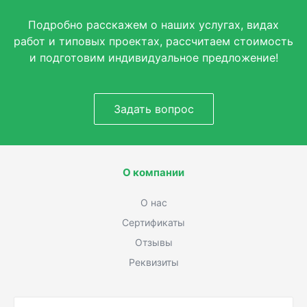
Подробно расскажем о наших услугах, видах
работ и типовых проектах, рассчитаем стоимость
и подготовим индивидуальное предложение!
Задать вопрос
О компании
О нас
Сертификаты
Отзывы
Реквизиты